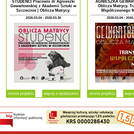
STUDENCI Pracowni dr Agnieszki
AGNIESZKA GEWAR
Gewartowskiej z Akademii Sztuki w
Oblicza Matrycy. Tr
Szczecinie | Oblicza Matrycy.
Współczesnego 
2026.03.04 - 2026.03.30
2026.03.04 - 2026
strona projektu
więcej o wydarzeniu
strona projektu
więce