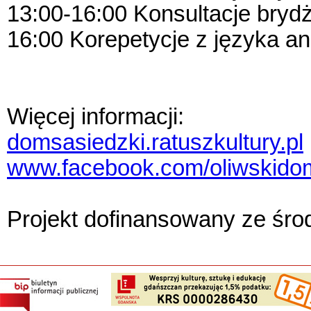
13:00-16:00 Konsultacje bry
16:00 Korepetycje z języka an
Więcej informacji:
domsasiedzki.ratuszkultury.pl
www.facebook.com/oliwskido
Projekt dofinansowany ze śr