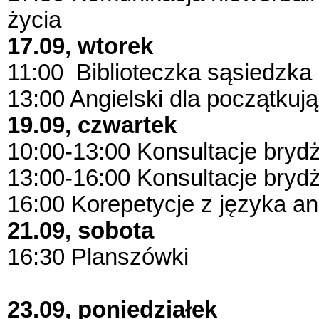
życia
17.09, wtorek
11:00 Biblioteczka sąsiedzka
13:00 Angielski dla początkuj
19.09, czwartek
10:00-13:00 Konsultacje bry
13:00-16:00 Konsultacje bry
16:00 Korepetycje z języka an
21.09, sobota
16:30 Planszówki
23.09, poniedziałek