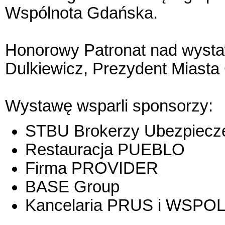
Wspólnota Gdańska.
Honorowy Patronat nad wysta
Dulkiewicz, Prezydent Miasta
Wystawę wsparli sponsorzy:
STBU Brokerzy Ubezpiecz
Restauracja PUEBLO
Firma PROVIDER
BASE Group
Kancelaria PRUS i WSPO