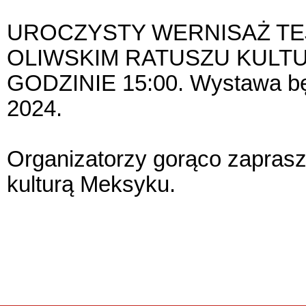
UROCZYSTY WERNISAŻ TE
OLIWSKIM RATUSZU KULTU
GODZINIE 15:00. Wystawa bę
2024.
Organizatorzy gorąco zapras
kulturą Meksyku.