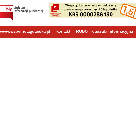
www.wspolnotagdanska.pl
kontakt
RODO - klauzula informacyjna