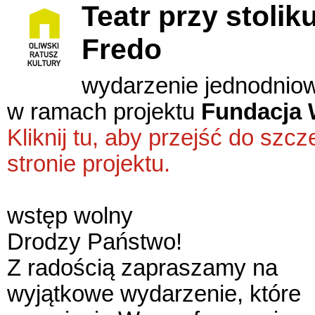
Teatr przy stolik
Fredo
wydarzenie jednodnio
w ramach projektu
Fundacja 
Kliknij tu, aby przejść do sz
stronie projektu.
wstęp wolny
Drodzy Państwo!
Z radością zapraszamy na
wyjątkowe wydarzenie, które