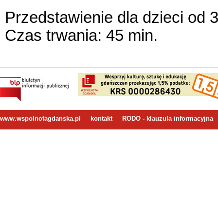
Przedstawienie dla dzieci od 3 
Czas trwania: 45 min.
www.wspolnotagdanska.pl
kontakt
RODO - klauzula informacyjna