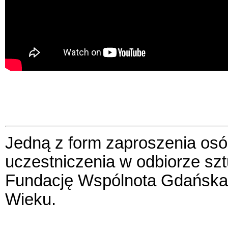
Jedną z form zaproszenia osó
uczestniczenia w odbiorze szt
Fundację Wspólnota Gdańska 
Wieku.