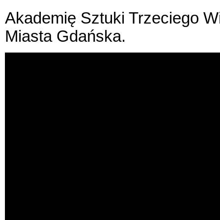
Akademię Sztuki Trzeciego W
Miasta Gdańska.