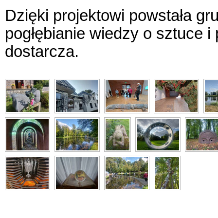
Dzięki projektowi powstała gr
pogłębianie wiedzy o sztuce i
dostarcza.